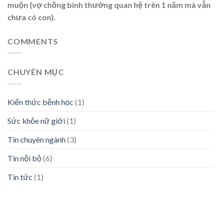
muộn (vợ chồng bình thường quan hệ trên 1 năm mà vẫn
chưa có con).
COMMENTS
CHUYÊN MỤC
Kiến thức bệnh học
(1)
Sức khỏe nữ giới
(1)
Tin chuyên ngành
(3)
Tin nội bộ
(6)
Tin tức
(1)